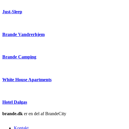
Just-Sleep
Brande Vandrerhjem
Brande Camping
White House Apartments
Hotel Dalgas
brande.dk
er en del af BrandeCity
Kontakt