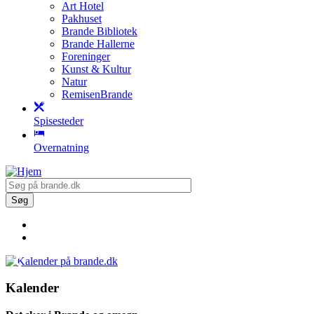
Art Hotel
Pakhuset
Brande Bibliotek
Brande Hallerne
Foreninger
Kunst & Kultur
Natur
RemisenBrande
Spisesteder
Overnatning
Kalender