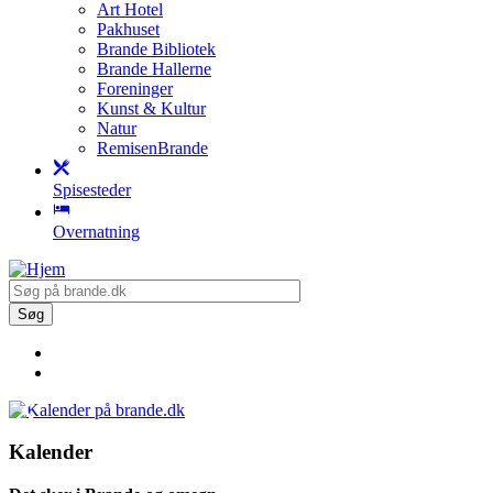
Art Hotel
Pakhuset
Brande Bibliotek
Brande Hallerne
Foreninger
Kunst & Kultur
Natur
RemisenBrande
Spisesteder
Overnatning
Kalender